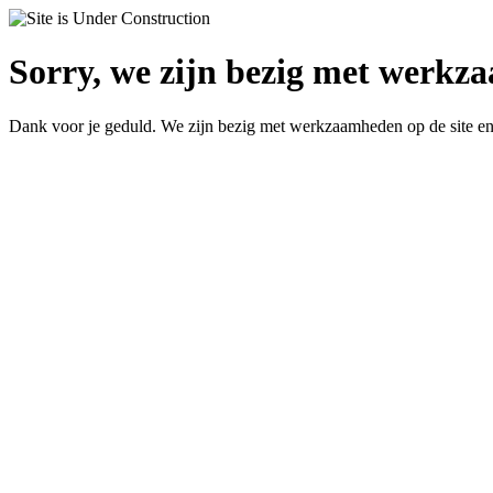
Sorry, we zijn bezig met werkz
Dank voor je geduld. We zijn bezig met werkzaamheden op de site en 